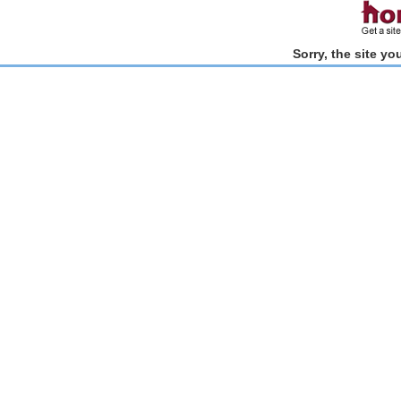
Sorry, the site y